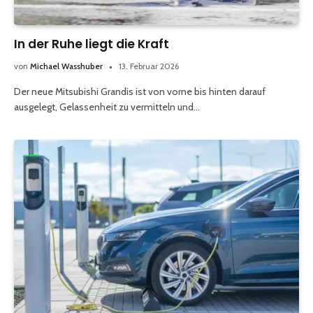
In der Ruhe liegt die Kraft
von
Michael Wasshuber
13. Februar 2026
Der neue Mitsubishi Grandis ist von vorne bis hinten darauf
ausgelegt, Gelassenheit zu vermitteln und…