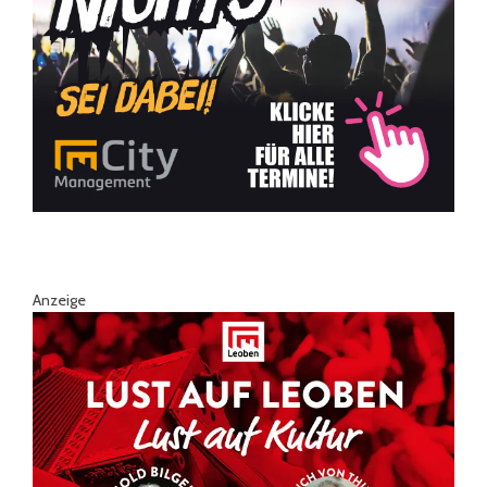
Anzeige