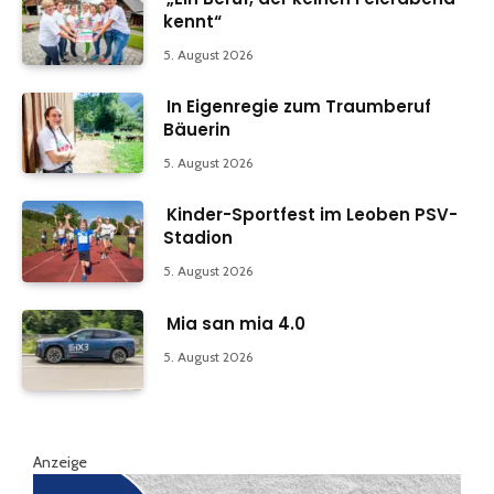
kennt“
5. August 2026
In Eigenregie zum Traumberuf
Bäuerin
5. August 2026
Kinder-Sportfest im Leoben PSV-
Stadion
5. August 2026
Mia san mia 4.0
5. August 2026
Anzeige