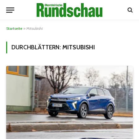
Startseite
»
Mitsubishi
DURCHBLÄTTERN:
MITSUBISHI