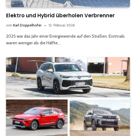
Elektro und Hybrid überholen Verbrenner
von
Karl Doppelhofer
12. Februar 2026
2025 war das Jahr einer Energiewende auf den Straßen. Erstmals
waren weniger als die Hälfte…