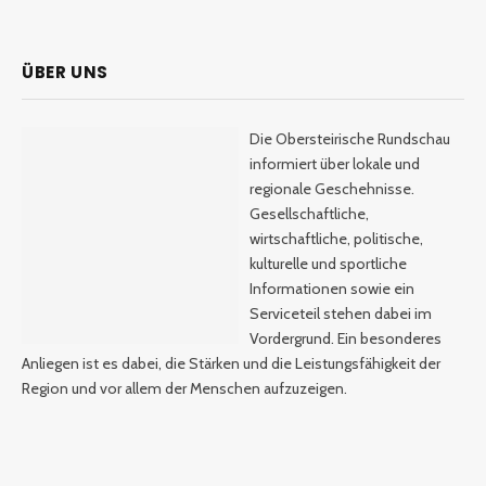
ÜBER UNS
Die Obersteirische Rundschau
informiert über lokale und
regionale Geschehnisse.
Gesellschaftliche,
wirtschaftliche, politische,
kulturelle und sportliche
Informationen sowie ein
Serviceteil stehen dabei im
Vordergrund. Ein besonderes
Anliegen ist es dabei, die Stärken und die Leistungsfähigkeit der
Region und vor allem der Menschen aufzuzeigen.