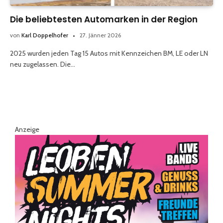
Die beliebtesten Automarken in der Region
von
Karl Doppelhofer
27. Jänner 2026
2025 wurden jeden Tag 15 Autos mit Kennzeichen BM, LE oder LN
neu zugelassen. Die…
Anzeige