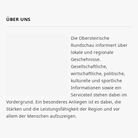
ÜBER UNS
Die Obersteirische
Rundschau informiert über
lokale und regionale
Geschehnisse.
Gesellschaftliche,
wirtschaftliche, politische,
kulturelle und sportliche
Informationen sowie ein
Serviceteil stehen dabei im
Vordergrund. Ein besonderes Anliegen ist es dabei, die
Stärken und die Leistungsfähigkeit der Region und vor
allem der Menschen aufzuzeigen.