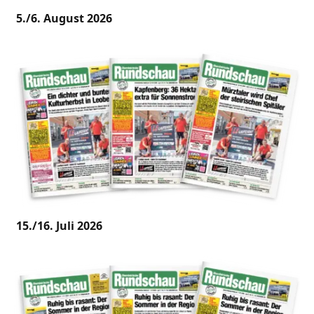
5./6. August 2026
15./16. Juli 2026