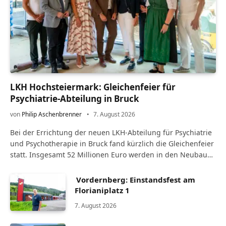
LKH Hochsteiermark: Gleichenfeier für
Psychiatrie-Abteilung in Bruck
von
Philip Aschenbrenner
7. August 2026
Bei der Errichtung der neuen LKH-Abteilung für Psychiatrie
und Psychotherapie in Bruck fand kürzlich die Gleichenfeier
statt. Insgesamt 52 Millionen Euro werden in den Neubau
investiert. Die neue Abteilung für…
Vordernberg: Einstandsfest am
Florianiplatz 1
7. August 2026