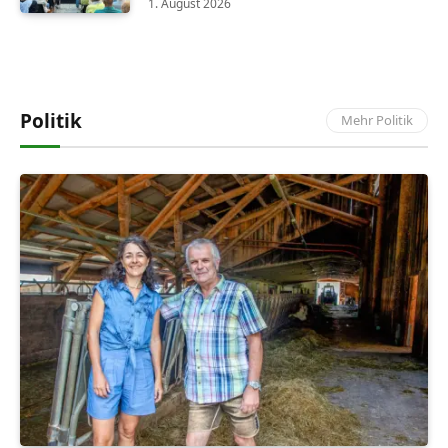
1. August 2026
Politik
Mehr Politik