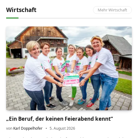
Wirtschaft
Mehr Wirtschaft
„Ein Beruf, der keinen Feierabend kennt“
von
Karl Doppelhofer
5. August 2026