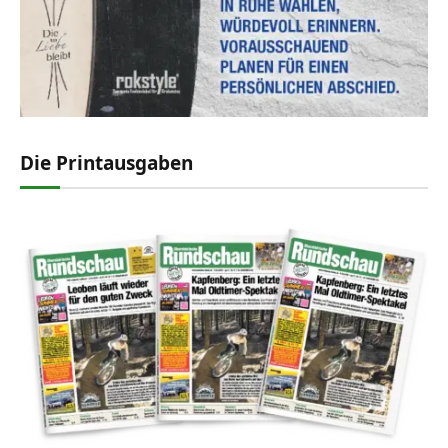
Die Printausgaben