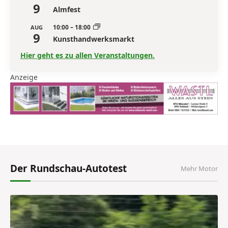
9
Almfest
10:00
–
18:00
AUG
9
Kunsthandwerksmarkt
Hier geht es zu allen Veranstaltungen.
Anzeige
Der Rundschau-Autotest
Mehr Motor