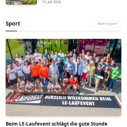
15. Juli 2026
Sport
Mehr Sport
Beim LE-Laufevent schlägt die gute Stunde