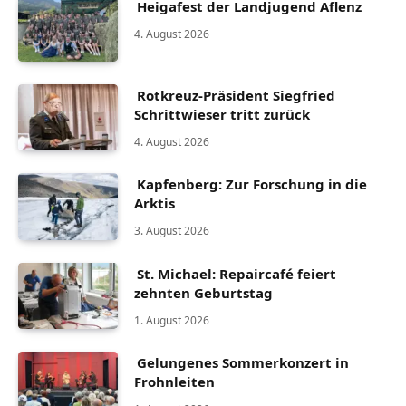
Heigafest der Landjugend Aflenz
4. August 2026
Rotkreuz-Präsident Siegfried
Schrittwieser tritt zurück
4. August 2026
Kapfenberg: Zur Forschung in die
Arktis
3. August 2026
St. Michael: Repaircafé feiert
zehnten Geburtstag
1. August 2026
Gelungenes Sommerkonzert in
Frohnleiten