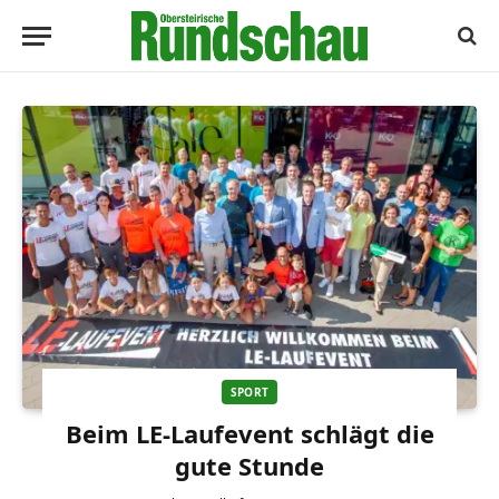
SPORT
Beim LE-Laufevent schlägt die
gute Stunde