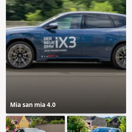
Mia san mia 4.0