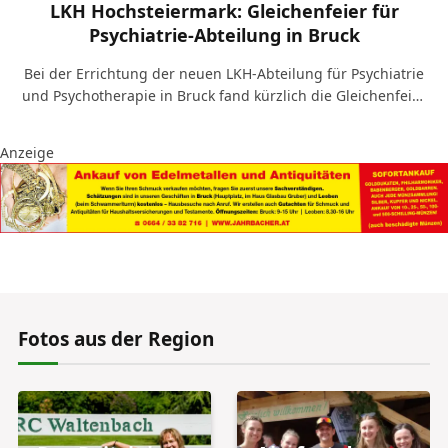
LKH Hochsteiermark: Gleichenfeier für
Psychiatrie-Abteilung in Bruck
Bei der Errichtung der neuen LKH-Abteilung für Psychiatrie
und Psychotherapie in Bruck fand kürzlich die Gleichenfeier
statt. Insgesamt 52 Millionen…
Anzeige
Fotos aus der Region