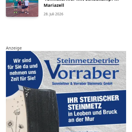
Mariazell
28. Juli 2026
Anzeige