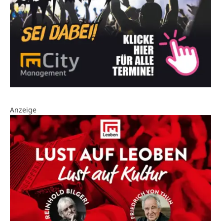
Anzeige