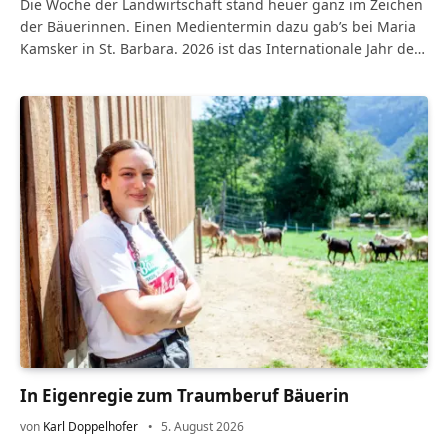
Die Woche der Landwirtschaft stand heuer ganz im Zeichen
der Bäuerinnen. Einen Medientermin dazu gab’s bei Maria
Kamsker in St. Barbara. 2026 ist das Internationale Jahr der
Bäuerinnen, ausgerufen von…
In Eigenregie zum Traumberuf Bäuerin
von
Karl Doppelhofer
5. August 2026