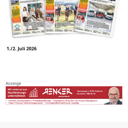
1./2. Juli 2026
Anzeige