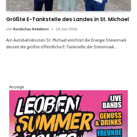
Größte E-Tankstelle des Landes in St. Michael
von
Rundschau Redaktion
24. Juni 2026
Am Autobahnknoten St. Michael errichtet die Energie Steiermark
derzeit die größte öffentliche E-Tankstelle der Steiermark.…
Anzeige