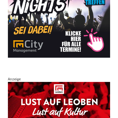
Anzeige