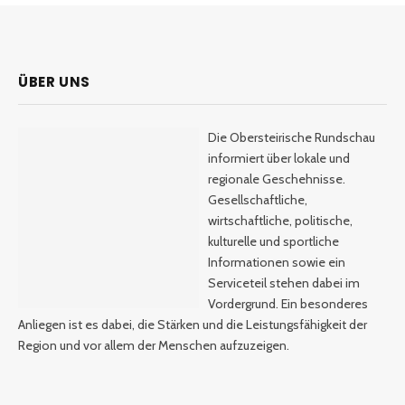
ÜBER UNS
Die Obersteirische Rundschau
informiert über lokale und
regionale Geschehnisse.
Gesellschaftliche,
wirtschaftliche, politische,
kulturelle und sportliche
Informationen sowie ein
Serviceteil stehen dabei im
Vordergrund. Ein besonderes
Anliegen ist es dabei, die Stärken und die Leistungsfähigkeit der
Region und vor allem der Menschen aufzuzeigen.