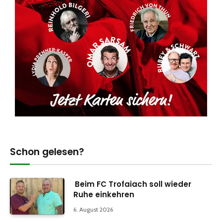
Schon gelesen?
Beim FC Trofaiach soll wieder
Ruhe einkehren
6. August 2026