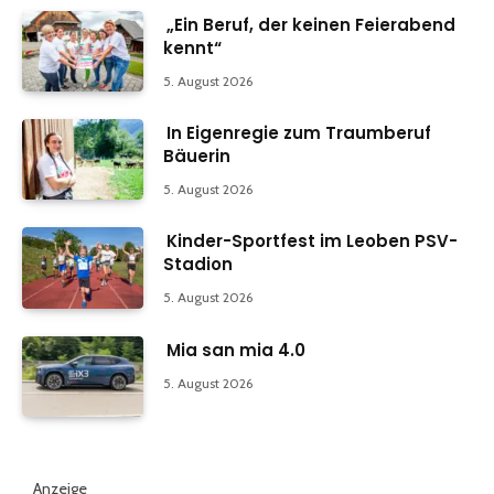
„Ein Beruf, der keinen Feierabend
kennt“
5. August 2026
In Eigenregie zum Traumberuf
Bäuerin
5. August 2026
Kinder-Sportfest im Leoben PSV-
Stadion
5. August 2026
Mia san mia 4.0
5. August 2026
Anzeige