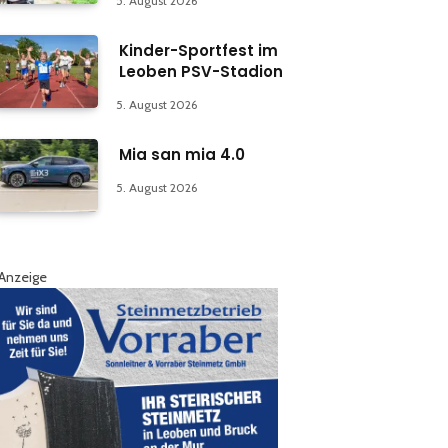
5. August 2026
Kinder-Sportfest im
Leoben PSV-Stadion
5. August 2026
Mia san mia 4.0
5. August 2026
Anzeige