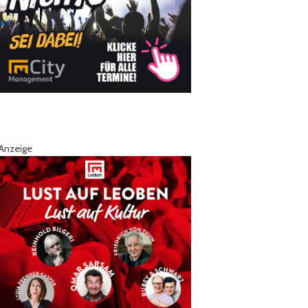
Anzeige