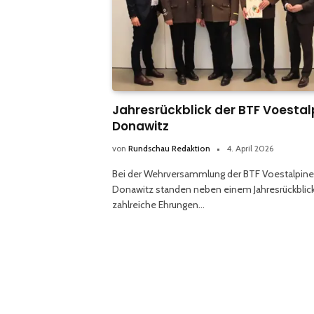
Jahresrückblick der BTF Voestal
Donawitz
von
Rundschau Redaktion
4. April 2026
Bei der Wehrversammlung der BTF Voestalpine
Donawitz standen neben einem Jahresrückblick
zahlreiche Ehrungen…