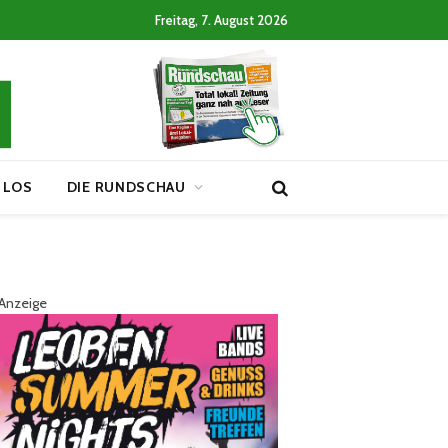
Freitag, 7. August 2026
 LOS
DIE RUNDSCHAU
Anzeige