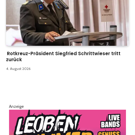
Rotkreuz-Präsident Siegfried Schrittwieser tritt
zurück
4. August 2026
Anzeige