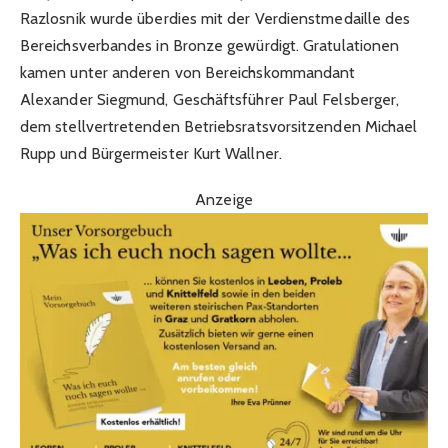
Razlosnik wurde überdies mit der Verdienstmedaille des
Bereichsverbandes in Bronze gewürdigt. Gratulationen
kamen unter anderen von Bereichskommandant
Alexander Siegmund, Geschäftsführer Paul Felsberger,
dem stellvertretenden Betriebsratsvorsitzenden Michael
Rupp und Bürgermeister Kurt Wallner.
Anzeige