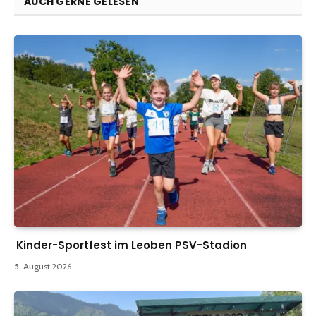
AUCH GERNE GELESEN
Kinder-Sportfest im Leoben PSV-Stadion
5. August 2026