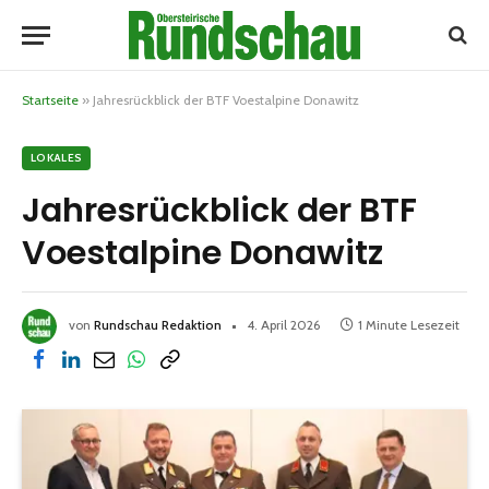
Startseite
»
Jahresrückblick der BTF Voestalpine Donawitz
LOKALES
Jahresrückblick der BTF
Voestalpine Donawitz
von
Rundschau Redaktion
4. April 2026
1 Minute Lesezeit