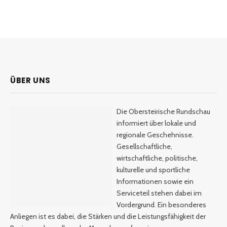
ÜBER UNS
Die Obersteirische Rundschau
informiert über lokale und
regionale Geschehnisse.
Gesellschaftliche,
wirtschaftliche, politische,
kulturelle und sportliche
Informationen sowie ein
Serviceteil stehen dabei im
Vordergrund. Ein besonderes
Anliegen ist es dabei, die Stärken und die Leistungsfähigkeit der