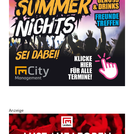
Anzeige