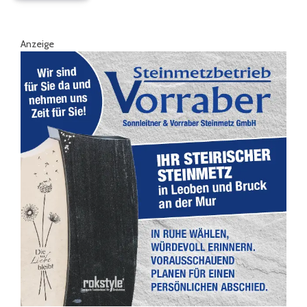
Anzeige