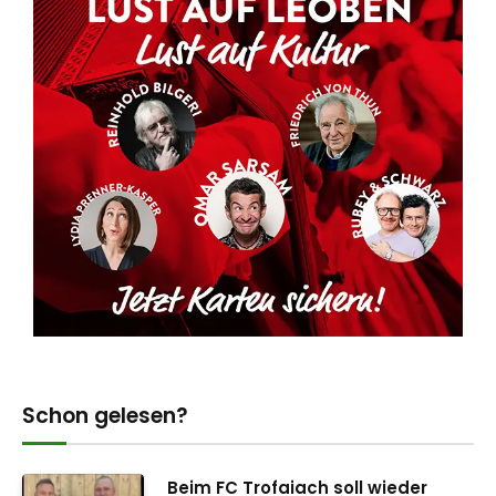
Schon gelesen?
Beim FC Trofaiach soll wieder