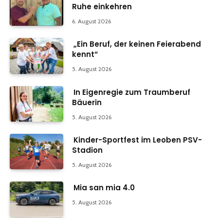
Ruhe einkehren
6. August 2026
„Ein Beruf, der keinen Feierabend
kennt“
5. August 2026
In Eigenregie zum Traumberuf
Bäuerin
5. August 2026
Kinder-Sportfest im Leoben PSV-
Stadion
5. August 2026
Mia san mia 4.0
5. August 2026