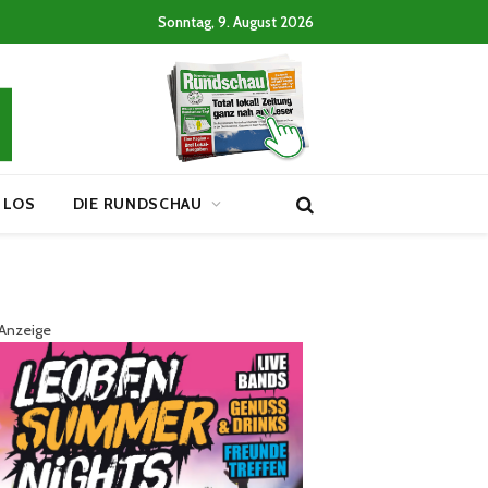
Sonntag, 9. August 2026
 LOS
DIE RUNDSCHAU
Anzeige
m