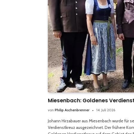
Miesenbach: Goldenes Verdienst
von
Philip Aschenbrenner
14. Juli 2026
Johann Hirzabauer aus Miesenbach wurde für 
Verdienstkreuz ausgezeichnet. Der frühere K