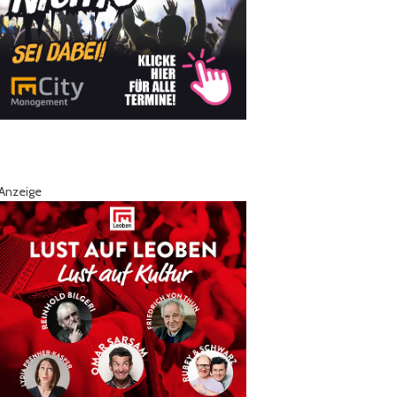
Anzeige