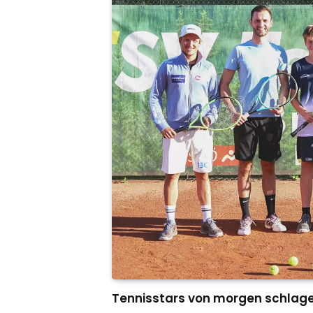
Tennisstars von morgen schlage