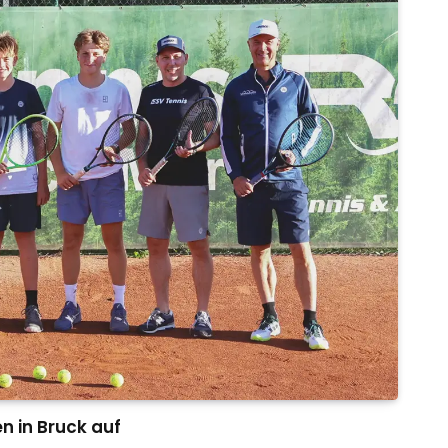
n in Bruck auf