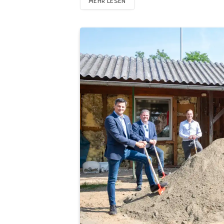
MEHR LESEN