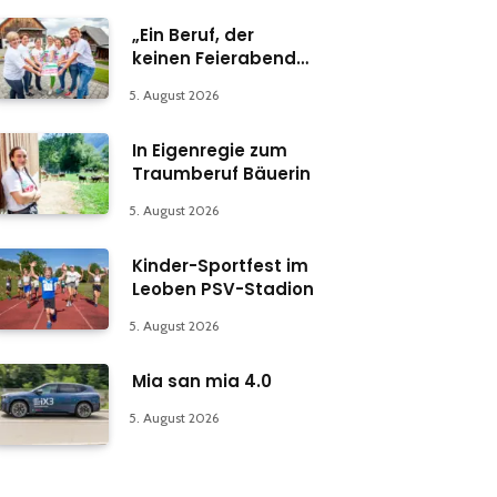
„Ein Beruf, der
keinen Feierabend
kennt“
5. August 2026
In Eigenregie zum
Traumberuf Bäuerin
5. August 2026
Kinder-Sportfest im
Leoben PSV-Stadion
5. August 2026
Mia san mia 4.0
5. August 2026