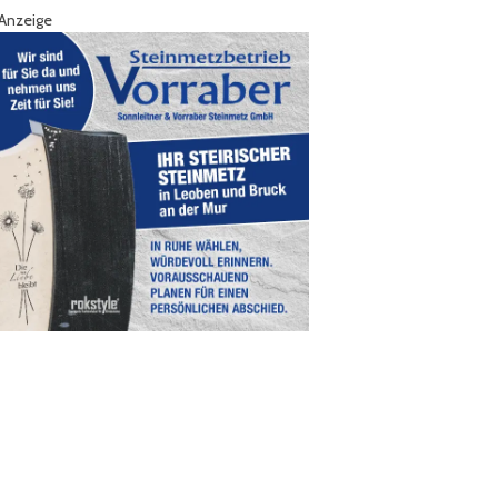
Anzeige