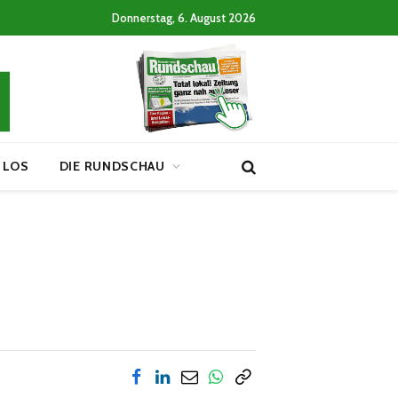
Donnerstag, 6. August 2026
 LOS
DIE RUNDSCHAU