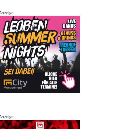
Anzeige
Anzeige