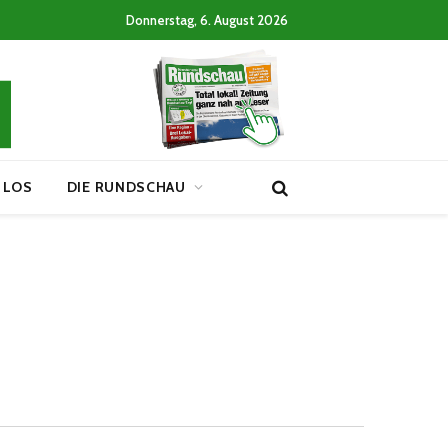
Donnerstag, 6. August 2026
 LOS
DIE RUNDSCHAU