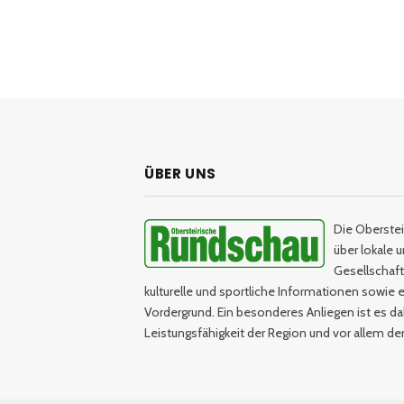
ÜBER UNS
Die Oberstei
über lokale 
Gesellschaftl
kulturelle und sportliche Informationen sowie e
Vordergrund. Ein besonderes Anliegen ist es da
Leistungsfähigkeit der Region und vor allem d