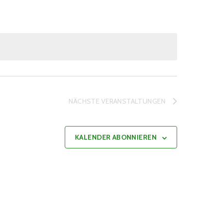
NÄCHSTE
VERANSTALTUNGEN
KALENDER ABONNIEREN