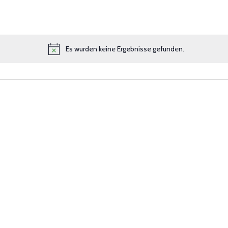
Es wurden keine Ergebnisse gefunden.
Notice