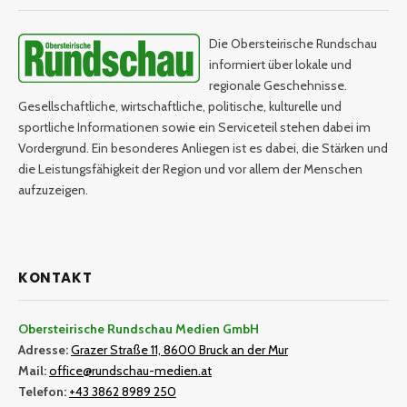
Die Obersteirische Rundschau
informiert über lokale und
regionale Geschehnisse.
Gesellschaftliche, wirtschaftliche, politische, kulturelle und
sportliche Informationen sowie ein Serviceteil stehen dabei im
Vordergrund. Ein besonderes Anliegen ist es dabei, die Stärken und
die Leistungsfähigkeit der Region und vor allem der Menschen
aufzuzeigen.
KONTAKT
Obersteirische Rundschau Medien GmbH
Adresse:
Grazer Straße 11, 8600 Bruck an der Mur
Mail:
office@rundschau-medien.at
Telefon:
+43 3862 8989 250