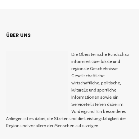
ÜBER UNS
Die Obersteirische Rundschau
informiert über lokale und
regionale Geschehnisse.
Gesellschaftliche,
wirtschaftliche, politische,
kulturelle und sportliche
Informationen sowie ein
Serviceteil stehen dabei im
Vordergrund. Ein besonderes
Anliegen ist es dabei, die Stärken und die Leistungsfähigkeit der
Region und vor allem der Menschen aufzuzeigen.