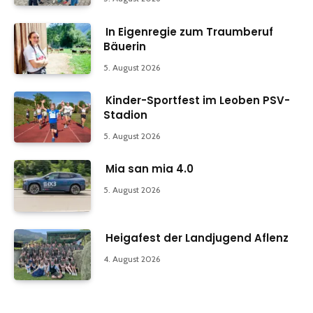
In Eigenregie zum Traumberuf
Bäuerin
5. August 2026
Kinder-Sportfest im Leoben PSV-
Stadion
5. August 2026
Mia san mia 4.0
5. August 2026
Heigafest der Landjugend Aflenz
4. August 2026