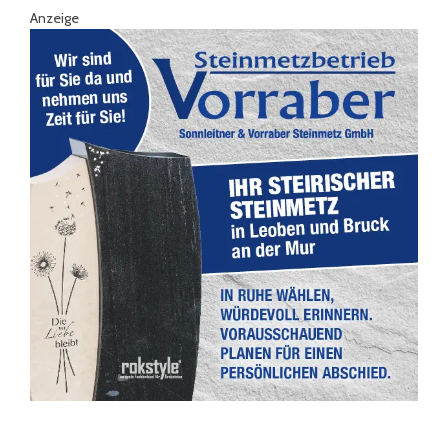
Anzeige