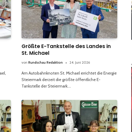
Größte E-Tankstelle des Landes in
St. Michael
von
Rundschau Redaktion
24. Juni 2026
ael,
Am Autobahnknoten St. Michael errichtet die Energie
Steiermark derzeit die größte öffentliche E-
Tankstelle der Steiermark.…