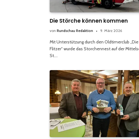
Die Störche können kommen
von
Rundschau Redaktion
9. März 2026
Mit Unterstützung durch den Oldtimerclub „Die
Flitzer“ wurde das Storchennest auf der Mittel
St.…