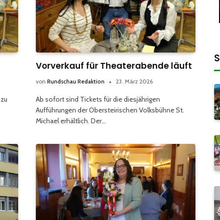
S
Vorverkauf für Theaterabende läuft
von
Rundschau Redaktion
23. März 2026
 zu
Ab sofort sind Tickets für die diesjährigen
Aufführungen der Obersteirischen Volksbühne St.
Michael erhältlich. Der…