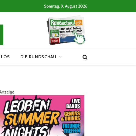
Sonntag, 9. August 2026
 LOS
DIE RUNDSCHAU
Anzeige