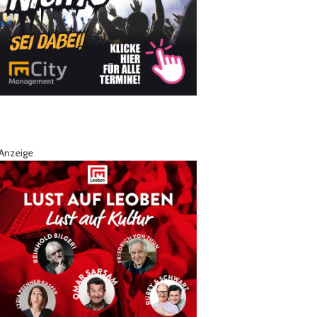
Anzeige