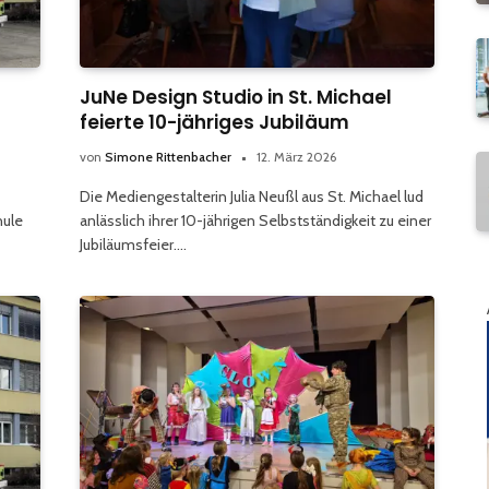
JuNe Design Studio in St. Michael
feierte 10-jähriges Jubiläum
von
Simone Rittenbacher
12. März 2026
Die Mediengestalterin Julia Neußl aus St. Michael lud
hule
anlässlich ihrer 10-jährigen Selbstständigkeit zu einer
Jubiläumsfeier.…