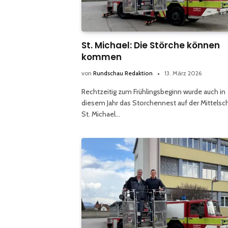
St. Michael: Die Störche können
kommen
von
Rundschau Redaktion
13. März 2026
Rechtzeitig zum Frühlingsbeginn wurde auch in
diesem Jahr das Storchennest auf der Mittelsc
St. Michael…