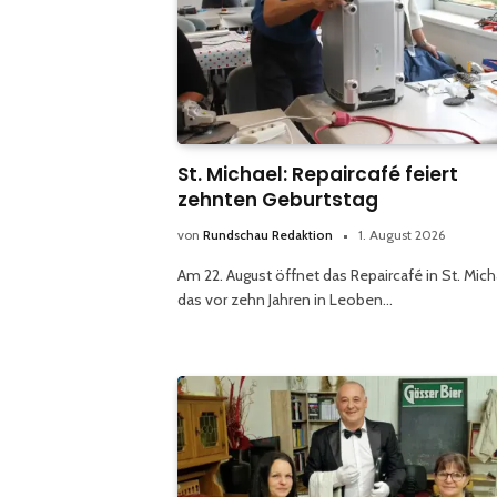
St. Michael: Repaircafé feiert
zehnten Geburtstag
von
Rundschau Redaktion
1. August 2026
Am 22. August öffnet das Repaircafé in St. Mich
das vor zehn Jahren in Leoben…