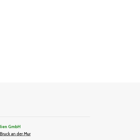
dien GmbH
Bruck an der Mur