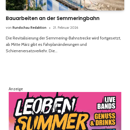
Bauarbeiten an der Semmeringbahn
von
Rundschau Redaktion
21. Februar 2026
Die Revitalisierung der Semmering-Bahnstrecke wird fortgesetzt,
ab Mitte März gibt es Fahrplanänderungen und
Schienenersatzverkehr. Die…
Anzeige