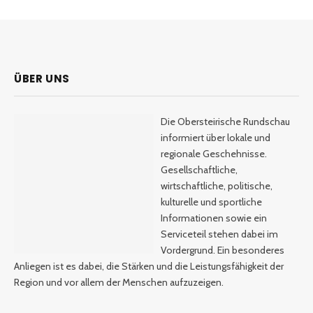
ÜBER UNS
Die Obersteirische Rundschau
informiert über lokale und
regionale Geschehnisse.
Gesellschaftliche,
wirtschaftliche, politische,
kulturelle und sportliche
Informationen sowie ein
Serviceteil stehen dabei im
Vordergrund. Ein besonderes
Anliegen ist es dabei, die Stärken und die Leistungsfähigkeit der
Region und vor allem der Menschen aufzuzeigen.