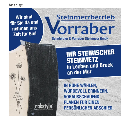
Anzeige