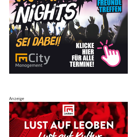
Anzeige