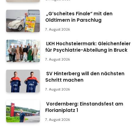
„G’scheites Finale“ mit den
Oldtimern in Parschlug
7. August 2026
LKH Hochsteiermark: Gleichenfeier
für Psychiatrie-Abteilung in Bruck
7. August 2026
SV Hinterberg will den nächsten
Schritt machen
7. August 2026
Vordernberg: Einstandsfest am
Florianiplatz 1
7. August 2026