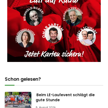
Schon gelesen?
Beim LE-Laufevent schlägt die
gute Stunde
8. August 2026