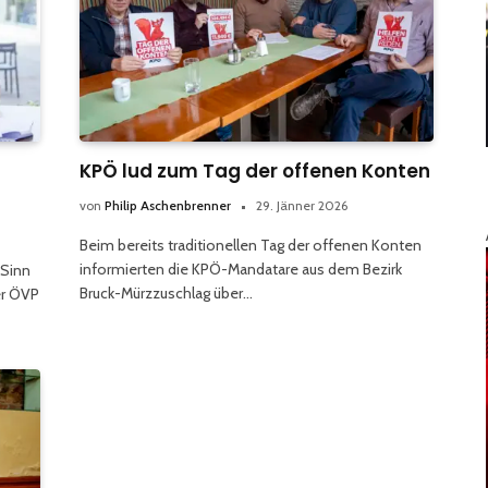
KPÖ lud zum Tag der offenen Konten
von
Philip Aschenbrenner
29. Jänner 2026
Beim bereits traditionellen Tag der offenen Konten
informierten die KPÖ-Mandatare aus dem Bezirk
 Sinn
Bruck-Mürzzuschlag über…
er ÖVP