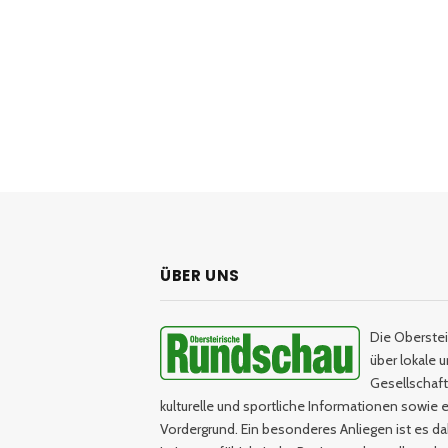
ÜBER UNS
Die Oberstei
über lokale 
Gesellschaftl
kulturelle und sportliche Informationen sowie e
Vordergrund. Ein besonderes Anliegen ist es da