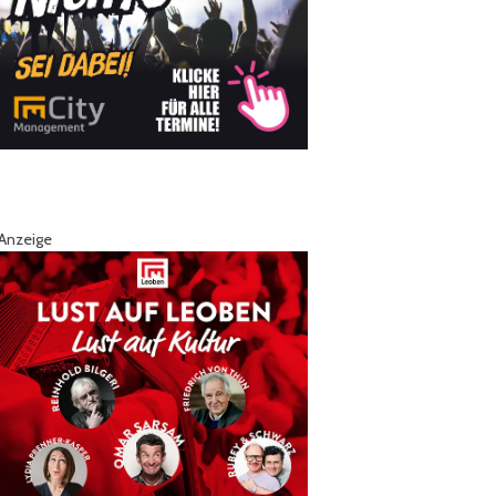
Anzeige