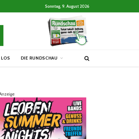
Sonntag, 9. August 2026
 LOS
DIE RUNDSCHAU
Anzeige