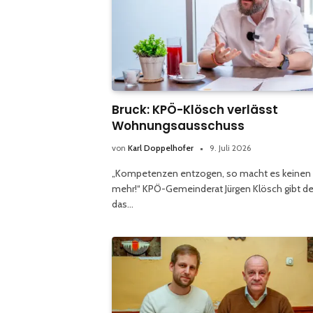
Bruck: KPÖ-Klösch verlässt
Wohnungsausschuss
von
Karl Doppelhofer
9. Juli 2026
„Kompetenzen entzogen, so macht es keinen
mehr!“ KPÖ-Gemeinderat Jürgen Klösch gibt d
das…