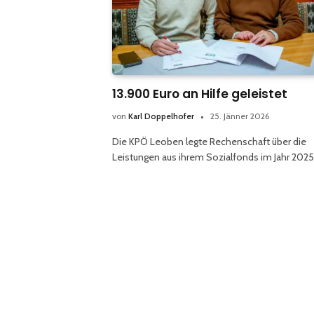
13.900 Euro an Hilfe geleistet
von
Karl Doppelhofer
25. Jänner 2026
Die KPÖ Leoben legte Rechenschaft über die
Leistungen aus ihrem Sozialfonds im Jahr 2025