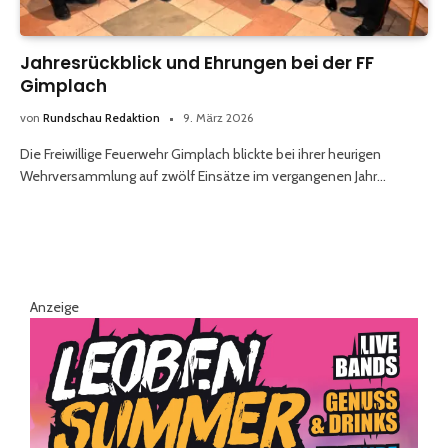
Jahresrückblick und Ehrungen bei der FF
Gimplach
von
Rundschau Redaktion
9. März 2026
Die Freiwillige Feuerwehr Gimplach blickte bei ihrer heurigen
Wehrversammlung auf zwölf Einsätze im vergangenen Jahr…
Anzeige