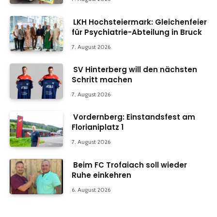
LKH Hochsteiermark: Gleichenfeier
für Psychiatrie-Abteilung in Bruck
7. August 2026
SV Hinterberg will den nächsten
Schritt machen
7. August 2026
Vordernberg: Einstandsfest am
Florianiplatz 1
7. August 2026
Beim FC Trofaiach soll wieder
Ruhe einkehren
6. August 2026