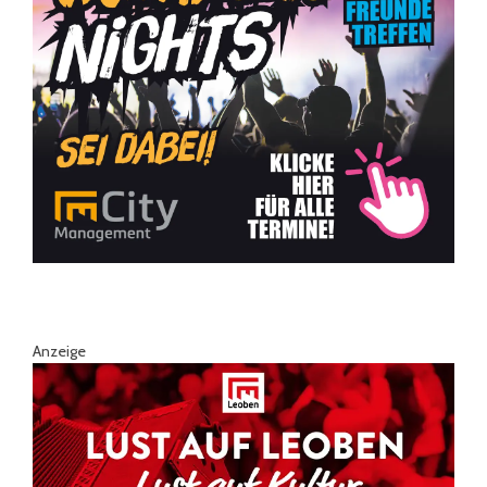
Anzeige