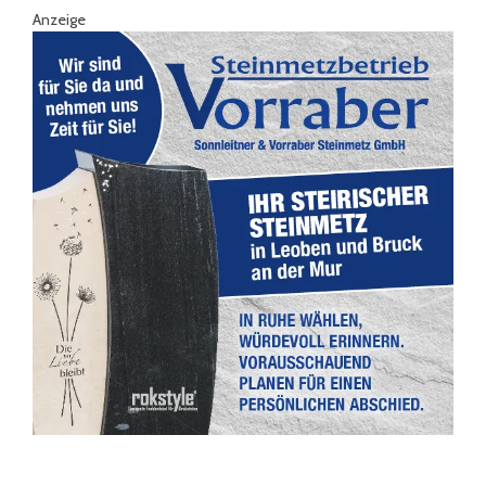
Anzeige