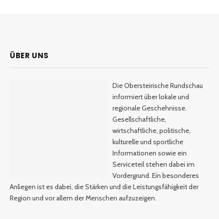
ÜBER UNS
Die Obersteirische Rundschau
informiert über lokale und
regionale Geschehnisse.
Gesellschaftliche,
wirtschaftliche, politische,
kulturelle und sportliche
Informationen sowie ein
Serviceteil stehen dabei im
Vordergrund. Ein besonderes
Anliegen ist es dabei, die Stärken und die Leistungsfähigkeit der
Region und vor allem der Menschen aufzuzeigen.