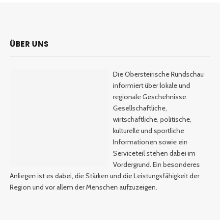
ÜBER UNS
Die Obersteirische Rundschau
informiert über lokale und
regionale Geschehnisse.
Gesellschaftliche,
wirtschaftliche, politische,
kulturelle und sportliche
Informationen sowie ein
Serviceteil stehen dabei im
Vordergrund. Ein besonderes
Anliegen ist es dabei, die Stärken und die Leistungsfähigkeit der
Region und vor allem der Menschen aufzuzeigen.