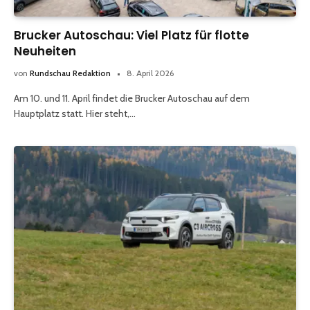
Brucker Autoschau: Viel Platz für flotte
Neuheiten
von
Rundschau Redaktion
8. April 2026
Am 10. und 11. April findet die Brucker Autoschau auf dem
Hauptplatz statt. Hier steht,…