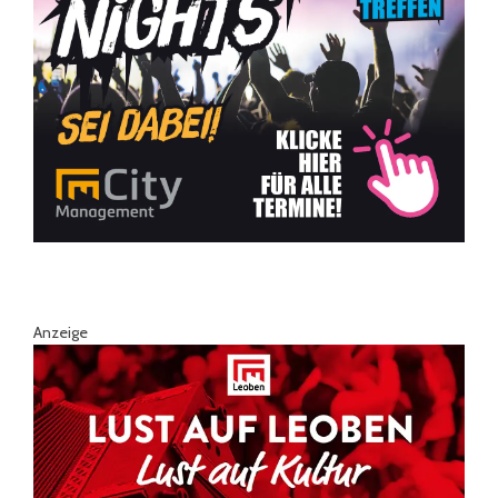
Anzeige