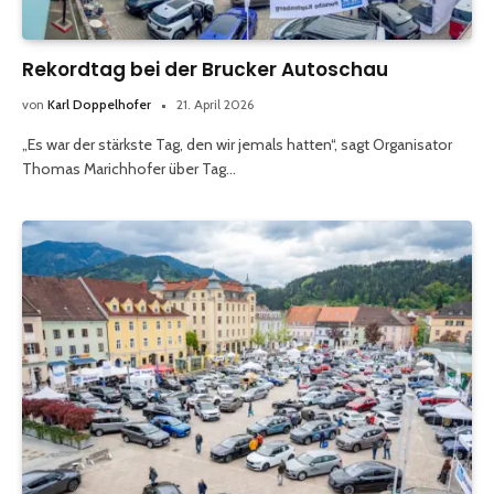
Rekordtag bei der Brucker Autoschau
von
Karl Doppelhofer
21. April 2026
„Es war der stärkste Tag, den wir jemals hatten“, sagt Organisator
Thomas Marichhofer über Tag…