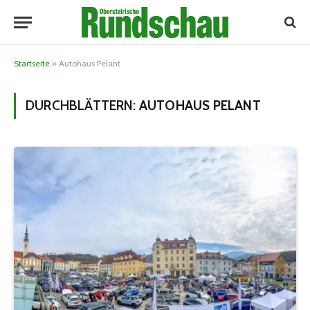
Startseite
»
Autohaus Pelant
DURCHBLÄTTERN:
AUTOHAUS PELANT