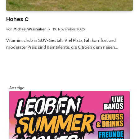
Hohes C
von
Michael Wasshuber
19. November 2025
Vitaminschub in SUV-Gestalt. Viel Platz, Fahrkomfort und
moderater Preis sind Kerntalente, die Citroen dem neuen…
Anzeige