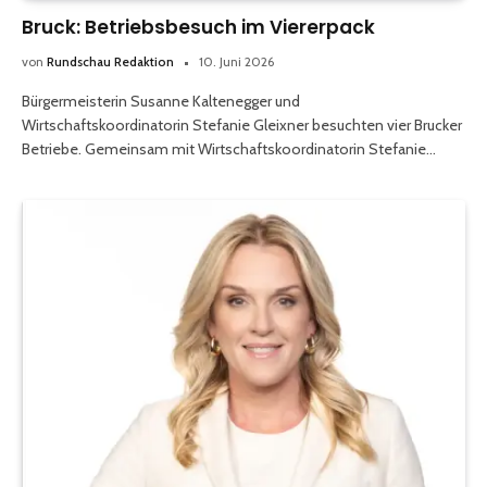
Bruck: Betriebsbesuch im Viererpack
von
Rundschau Redaktion
10. Juni 2026
Bürgermeisterin Susanne Kaltenegger und
Wirtschaftskoordinatorin Stefanie Gleixner besuchten vier Brucker
Betriebe. Gemeinsam mit Wirtschaftskoordinatorin Stefanie…