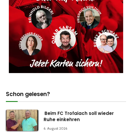
Schon gelesen?
Beim FC Trofaiach soll wieder
Ruhe einkehren
6. August 2026