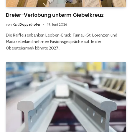
Dreier-Verlobung unterm Giebelkreuz
von
Karl Doppelhofer
19. Juni 2026
Die Raiffeisenbanken Leoben-Bruck, Turnau-St. Lorenzen und
Mariazellerland nehmen Fusionsgespräche auf. In der
Obersteiermark könnte 2027…