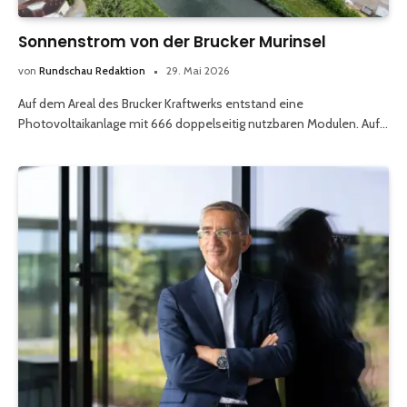
Sonnenstrom von der Brucker Murinsel
von
Rundschau Redaktion
29. Mai 2026
Auf dem Areal des Brucker Kraftwerks entstand eine
Photovoltaikanlage mit 666 doppelseitig nutzbaren Modulen. Auf…