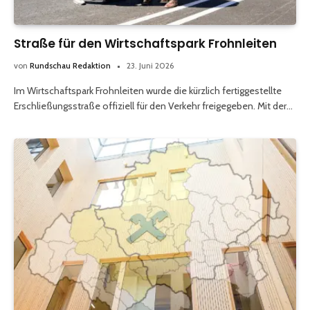
Straße für den Wirtschaftspark Frohnleiten
von
Rundschau Redaktion
23. Juni 2026
Im Wirtschaftspark Frohnleiten wurde die kürzlich fertiggestellte
Erschließungsstraße offiziell für den Verkehr freigegeben. Mit der…