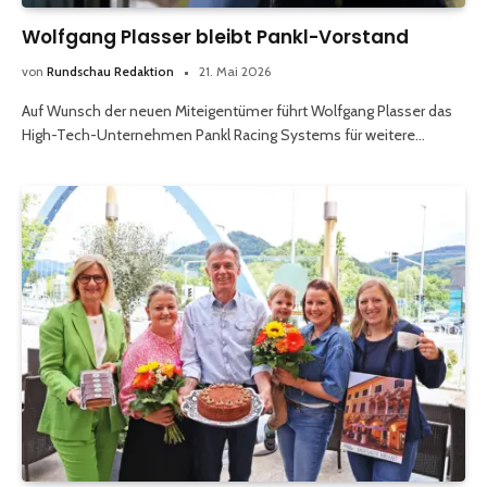
Wolfgang Plasser bleibt Pankl-Vorstand
von
Rundschau Redaktion
21. Mai 2026
Auf Wunsch der neuen Miteigentümer führt Wolfgang Plasser das
High-Tech-Unternehmen Pankl Racing Systems für weitere…