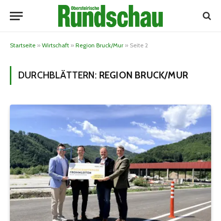
Startseite
»
Wirtschaft
»
Region Bruck/Mur
»
Seite 2
DURCHBLÄTTERN:
REGION BRUCK/MUR