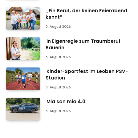
„Ein Beruf, der keinen Feierabend
kennt“
5. August 2026
In Eigenregie zum Traumberuf
Bäuerin
5. August 2026
Kinder-Sportfest im Leoben PSV-
Stadion
5. August 2026
Mia san mia 4.0
5. August 2026