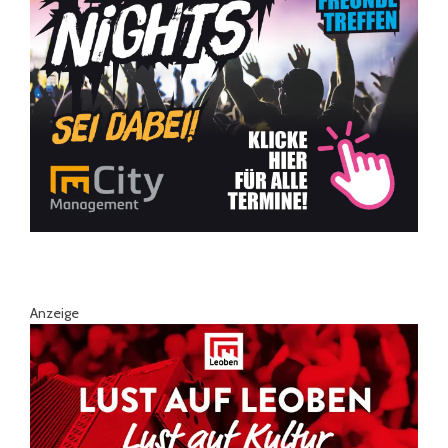
Anzeige