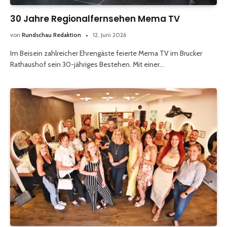
30 Jahre Regionalfernsehen Mema TV
von
Rundschau Redaktion
12. Juni 2026
Im Beisein zahlreicher Ehrengäste feierte Mema TV im Brucker
Rathaushof sein 30-jähriges Bestehen. Mit einer…