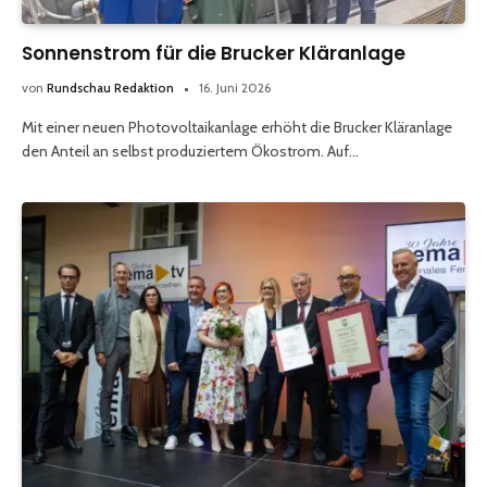
Sonnenstrom für die Brucker Kläranlage
von
Rundschau Redaktion
16. Juni 2026
Mit einer neuen Photovoltaikanlage erhöht die Brucker Kläranlage
den Anteil an selbst produziertem Ökostrom. Auf…