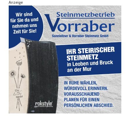
Anzeige