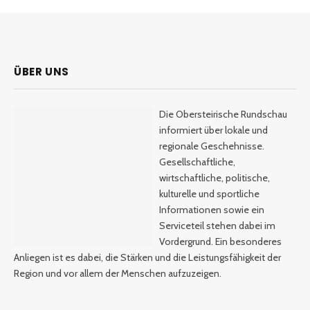
ÜBER UNS
Die Obersteirische Rundschau
informiert über lokale und
regionale Geschehnisse.
Gesellschaftliche,
wirtschaftliche, politische,
kulturelle und sportliche
Informationen sowie ein
Serviceteil stehen dabei im
Vordergrund. Ein besonderes
Anliegen ist es dabei, die Stärken und die Leistungsfähigkeit der
Region und vor allem der Menschen aufzuzeigen.