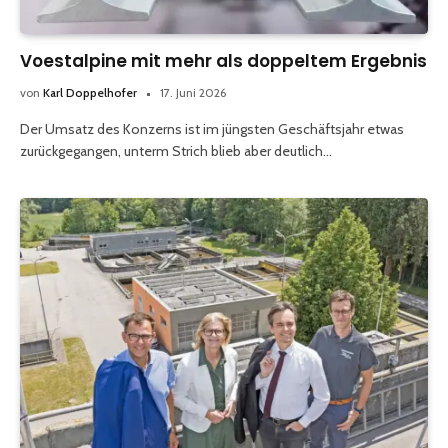
Voestalpine mit mehr als doppeltem Ergebnis
von
Karl Doppelhofer
17. Juni 2026
Der Umsatz des Konzerns ist im jüngsten Geschäftsjahr etwas
zurückgegangen, unterm Strich blieb aber deutlich…