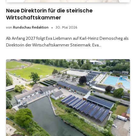
Neue Direktorin für die steirische
Wirtschaftskammer
von
Rundschau Redaktion
30. Mai 2026
Ab Anfang 2027 folgt Eva Liebmann auf Karl-Heinz Dernoscheg als
Direktorin der Wirtschaftskammer Steiermark. Eva…