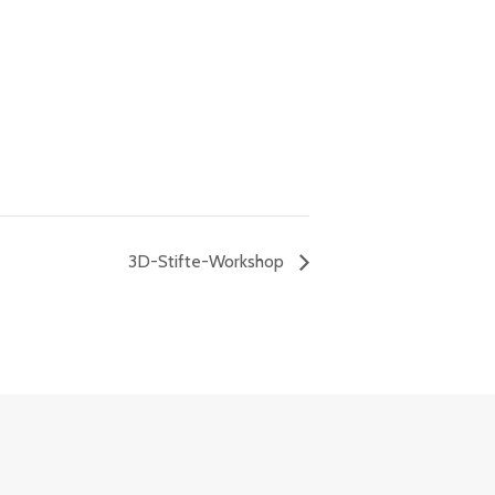
3D-Stifte-Workshop