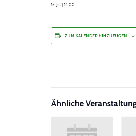
15. Juli | 14:00
ZUM KALENDER HINZUFÜGEN
Ähnliche Veranstaltun