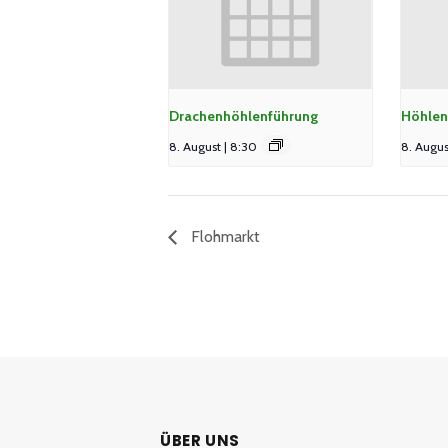
Drachenhöhlenführung
Höhlen
8. August | 8:30
8. Augus
Flohmarkt
ÜBER UNS