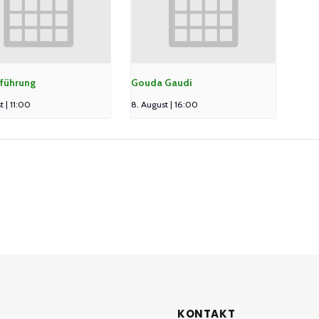
führung
Gouda Gaudi
t | 11:00
8. August | 16:00
KONTAKT