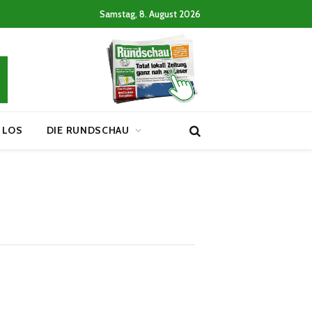
Samstag, 8. August 2026
 LOS
DIE RUNDSCHAU