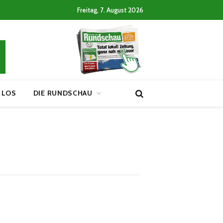
Freitag, 7. August 2026
 LOS
DIE RUNDSCHAU