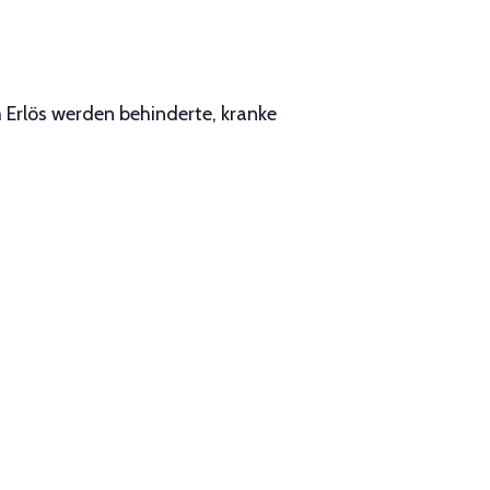
 Erlös werden behinderte, kranke