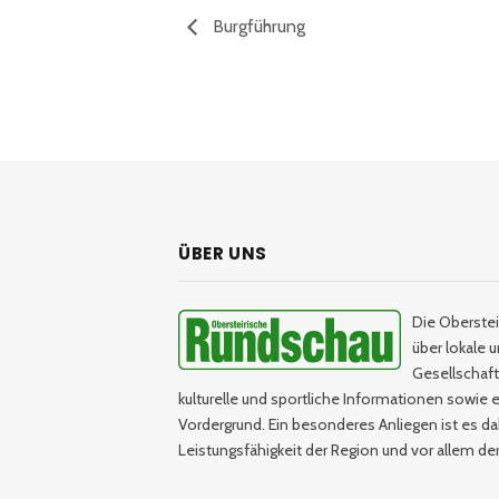
Burgführung
ÜBER UNS
Die Oberstei
über lokale 
Gesellschaftl
kulturelle und sportliche Informationen sowie e
Vordergrund. Ein besonderes Anliegen ist es da
Leistungsfähigkeit der Region und vor allem d