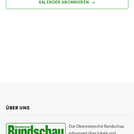
KALENDER ABONNIEREN
ÜBER UNS
Die Obersteirische Rundschau
informiert über lokale und