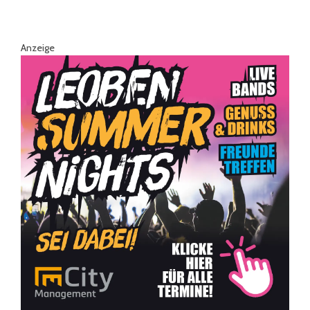
Anzeige