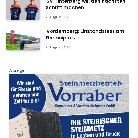
SV Hinterberg will den nächsten
Schritt machen
7. August 2026
Vordernberg: Einstandsfest am
Florianiplatz 1
7. August 2026
Anzeige