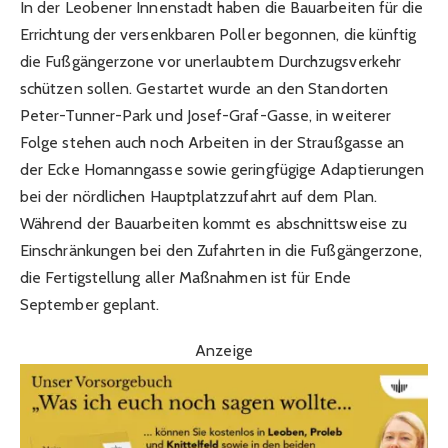
In der Leobener Innenstadt haben die Bauarbeiten für die
Errichtung der versenkbaren Poller begonnen, die künftig
die Fußgängerzone vor unerlaubtem Durchzugsverkehr
schützen sollen. Gestartet wurde an den Standorten
Peter-Tunner-Park und Josef-Graf-Gasse, in weiterer
Folge stehen auch noch Arbeiten in der Straußgasse an
der Ecke Homanngasse sowie geringfügige Adaptierungen
bei der nördlichen Hauptplatzzufahrt auf dem Plan.
Während der Bauarbeiten kommt es abschnittsweise zu
Einschränkungen bei den Zufahrten in die Fußgängerzone,
die Fertigstellung aller Maßnahmen ist für Ende
September geplant.
Anzeige