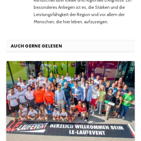
besonderes Anliegen ist es, die Stärken und die
Leistungsfähigkeit der Region und vor allem der
Menschen, die hier leben, aufzuzeigen.
AUCH GERNE GELESEN