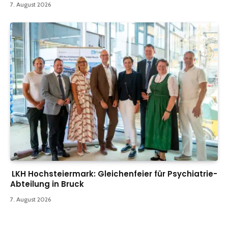
7. August 2026
LKH Hochsteiermark: Gleichenfeier für Psychiatrie-
Abteilung in Bruck
7. August 2026