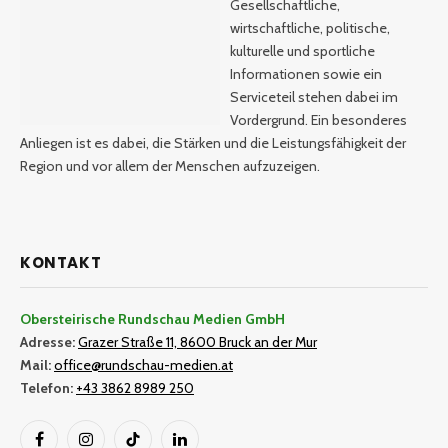
Gesellschaftliche,
wirtschaftliche, politische,
kulturelle und sportliche
Informationen sowie ein
Serviceteil stehen dabei im
Vordergrund. Ein besonderes
Anliegen ist es dabei, die Stärken und die Leistungsfähigkeit der
Region und vor allem der Menschen aufzuzeigen.
KONTAKT
Obersteirische Rundschau Medien GmbH
Adresse:
Grazer Straße 11, 8600 Bruck an der Mur
Mail:
office@rundschau-medien.at
Telefon:
+43 3862 8989 250