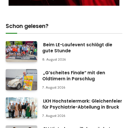
Schon gelesen?
Beim LE-Laufevent schlägt die
gute Stunde
8. August 2026
„G’scheites Finale“ mit den
Oldtimern in Parschlug
7. August 2026
LKH Hochsteiermark: Gleichenfeier
für Psychiatrie-Abteilung in Bruck
7. August 2026