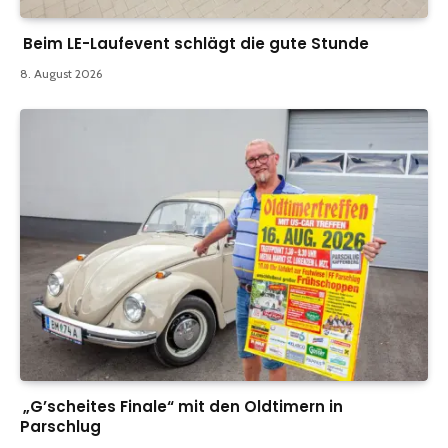
Beim LE-Laufevent schlägt die gute Stunde
8. August 2026
„G’scheites Finale“ mit den Oldtimern in
Parschlug