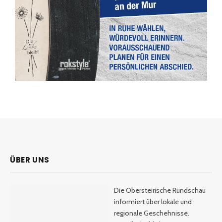
ÜBER UNS
Die Obersteirische Rundschau
informiert über lokale und
regionale Geschehnisse.