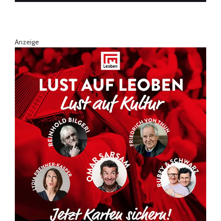
Anzeige