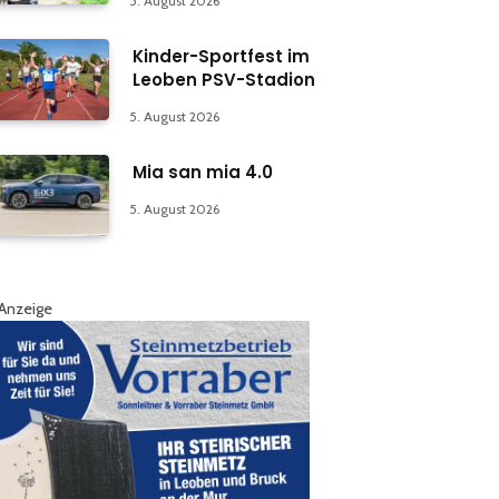
5. August 2026
Kinder-Sportfest im
Leoben PSV-Stadion
5. August 2026
Mia san mia 4.0
5. August 2026
Anzeige