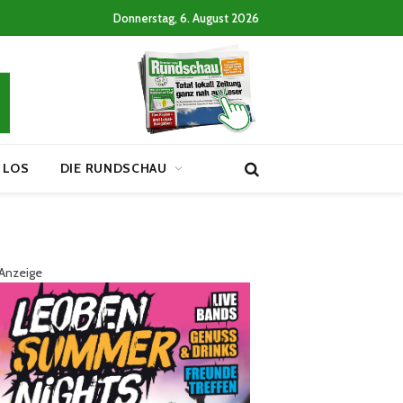
Donnerstag, 6. August 2026
 LOS
DIE RUNDSCHAU
Anzeige