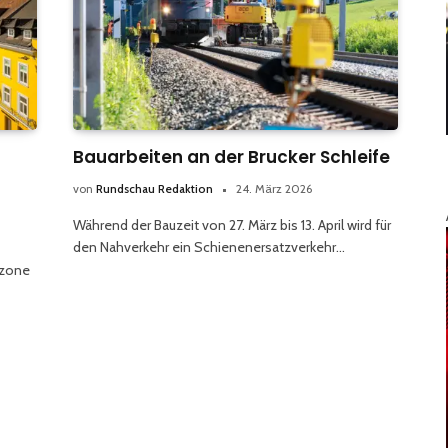
Bauarbeiten an der Brucker Schleife
von
Rundschau Redaktion
24. März 2026
Während der Bauzeit von 27. März bis 13. April wird für
den Nahverkehr ein Schienenersatzverkehr…
rzone