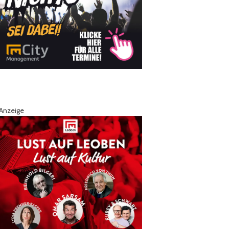
Anzeige