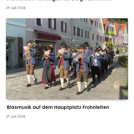
29. Juli 2026
Blasmusik auf dem Hauptplatz Frohnleiten
27. Juli 2026