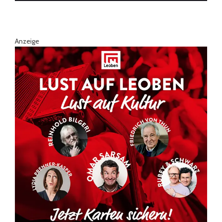
Anzeige