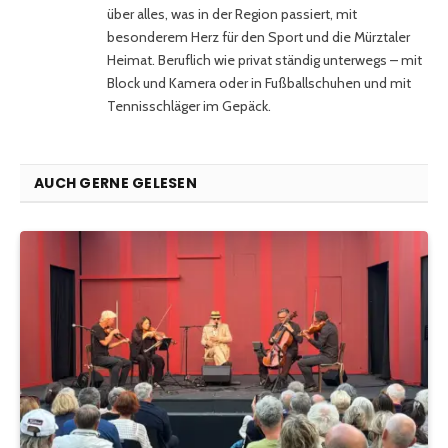
über alles, was in der Region passiert, mit
besonderem Herz für den Sport und die Mürztaler
Heimat. Beruflich wie privat ständig unterwegs – mit
Block und Kamera oder in Fußballschuhen und mit
Tennisschläger im Gepäck.
AUCH GERNE GELESEN