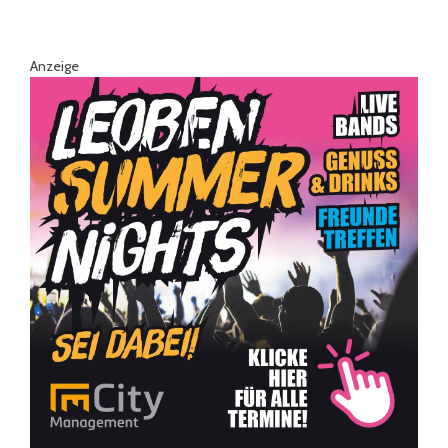
Anzeige