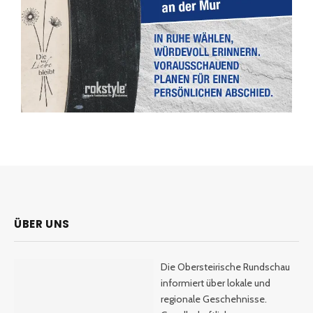
ÜBER UNS
Die Obersteirische Rundschau
informiert über lokale und
regionale Geschehnisse.