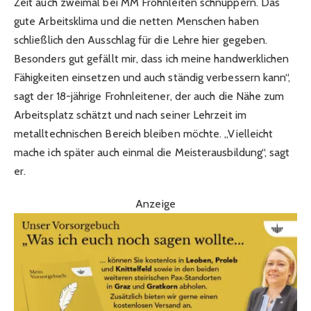
Zeit auch zweimal bei MM Frohnleiten schnuppern. Das
gute Arbeitsklima und die netten Menschen haben
schließlich den Ausschlag für die Lehre hier gegeben.
Besonders gut gefällt mir, dass ich meine handwerklichen
Fähigkeiten einsetzen und auch ständig verbessern kann“,
sagt der 18-jährige Frohnleitener, der auch die Nähe zum
Arbeitsplatz schätzt und nach seiner Lehrzeit im
metalltechnischen Bereich bleiben möchte. „Vielleicht
mache ich später auch einmal die Meisterausbildung“, sagt
er.
Anzeige