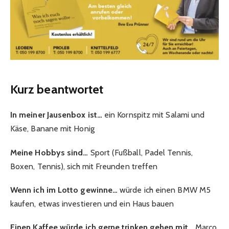
Kurz beantwortet
In meiner Jausenbox ist…
ein Kornspitz mit Salami und
Käse, Banane mit Honig
Meine Hobbys sind…
Sport (Fußball, Padel Tennis,
Boxen, Tennis), sich mit Freunden treffen
Wenn ich im Lotto gewinne…
würde ich einen BMW M5
kaufen, etwas investieren und ein Haus bauen
Einen Kaffee würde ich gerne trinken gehen mit…
Marco