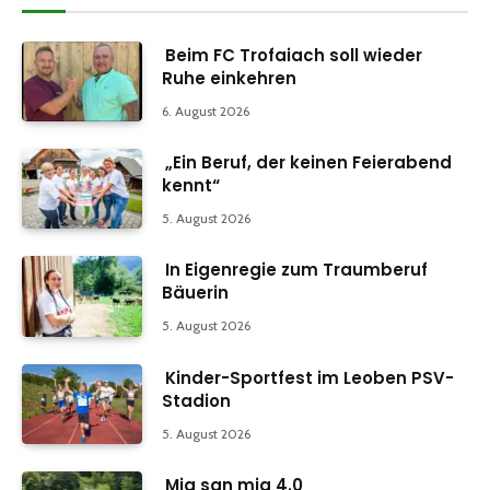
Beim FC Trofaiach soll wieder
Ruhe einkehren
6. August 2026
„Ein Beruf, der keinen Feierabend
kennt“
5. August 2026
In Eigenregie zum Traumberuf
Bäuerin
5. August 2026
Kinder-Sportfest im Leoben PSV-
Stadion
5. August 2026
Mia san mia 4.0