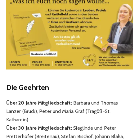
Die Geehrten
Über 20 Jahre Mitgliedschaft:
Barbara und Thomas
Lanzer (Bruck), Peter und Maria Graf (Tragöß-St.
Katharein).
Über 30 Jahre Mitgliedschaft:
Sieglinde und Peter
Pretterhofer (Breitenau), Stefan Bischof, Johann Blaha,