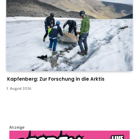
Kapfenberg: Zur Forschung in die Arktis
3. August 2026
Anzeige