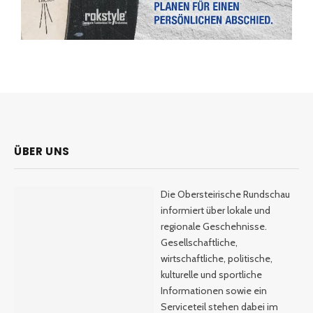
ÜBER UNS
Die Obersteirische Rundschau
informiert über lokale und
regionale Geschehnisse.
Gesellschaftliche,
wirtschaftliche, politische,
kulturelle und sportliche
Informationen sowie ein
Serviceteil stehen dabei im