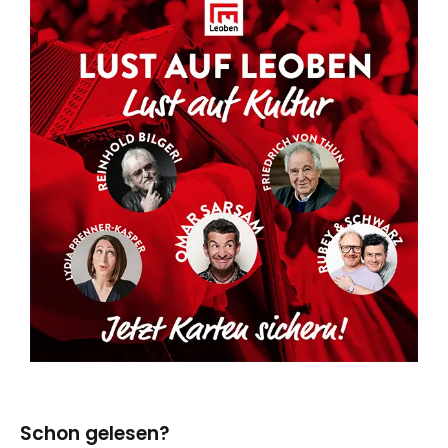
Schon gelesen?