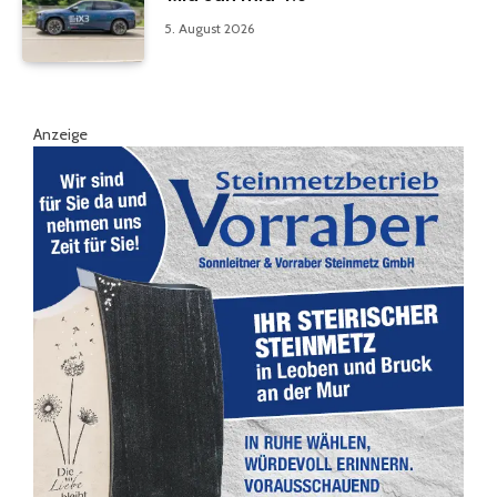
5. August 2026
Anzeige