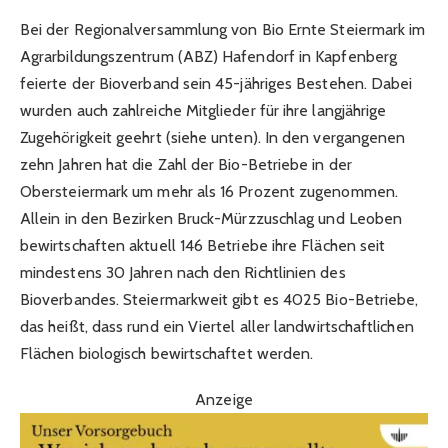
Bei der Regionalversammlung von Bio Ernte Steiermark im
Agrarbildungszentrum (ABZ) Hafendorf in Kapfenberg
feierte der Bioverband sein 45-jähriges Bestehen. Dabei
wurden auch zahlreiche Mitglieder für ihre langjährige
Zugehörigkeit geehrt (siehe unten). In den vergangenen
zehn Jahren hat die Zahl der Bio-Betriebe in der
Obersteiermark um mehr als 16 Prozent zugenommen.
Allein in den Bezirken Bruck-Mürzzuschlag und Leoben
bewirtschaften aktuell 146 Betriebe ihre Flächen seit
mindestens 30 Jahren nach den Richtlinien des
Bioverbandes. Steiermarkweit gibt es 4025 Bio-Betriebe,
das heißt, dass rund ein Viertel aller landwirtschaftlichen
Flächen biologisch bewirtschaftet werden.
Anzeige