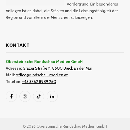
Vordergrund. Ein besonderes
Anliegen ist es dabei, die Stärken und die Leistungsfähigkeit der
Region und vor allem der Menschen aufzuzeigen.
KONTAKT
Obersteirische Rundschau Medien GmbH
Adresse:
Grazer Straße 11, 8600 Bruck an der Mur
Mail:
office@rundschau-medien.at
Telefon:
+43 3862 8989 250
Facebook
Instagram
TikTok
LinkedIn
© 2026 Obersteirische Rundschau Medien GmbH