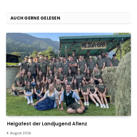
AUCH GERNE GELESEN
Heigafest der Landjugend Aflenz
4. August 2026