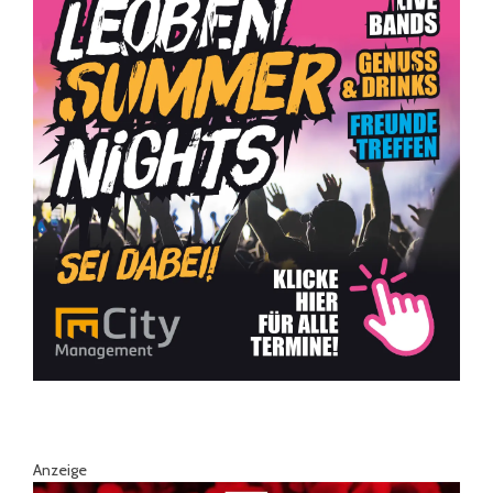
Anzeige