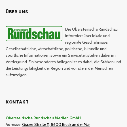
ÜBER UNS
Die Obersteirische Rundschau
informiert über lokale und
regionale Geschehnisse.
Gesellschaftliche, wirtschaftliche, politische, kulturelle und
sportliche Informationen sowie ein Serviceteil stehen dabei im
Vordergrund. Ein besonderes Anliegen ist es dabei, die Stärken und
die Leistungsfähigkeit der Region und vor allem der Menschen
aufzuzeigen.
KONTAKT
Obersteirische Rundschau Medien GmbH
Adresse:
Grazer Straße 11, 8600 Bruck an der Mur