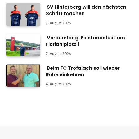
SV Hinterberg will den nächsten
Schritt machen
7. August 2026
Vordernberg: Einstandsfest am
Florianiplatz 1
7. August 2026
Beim FC Trofaiach soll wieder
Ruhe einkehren
6. August 2026