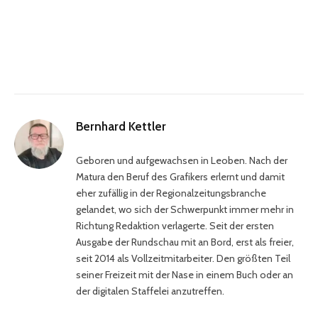
Bernhard Kettler
Geboren und aufgewachsen in Leoben. Nach der
Matura den Beruf des Grafikers erlernt und damit
eher zufällig in der Regionalzeitungsbranche
gelandet, wo sich der Schwerpunkt immer mehr in
Richtung Redaktion verlagerte. Seit der ersten
Ausgabe der Rundschau mit an Bord, erst als freier,
seit 2014 als Vollzeitmitarbeiter. Den größten Teil
seiner Freizeit mit der Nase in einem Buch oder an
der digitalen Staffelei anzutreffen.