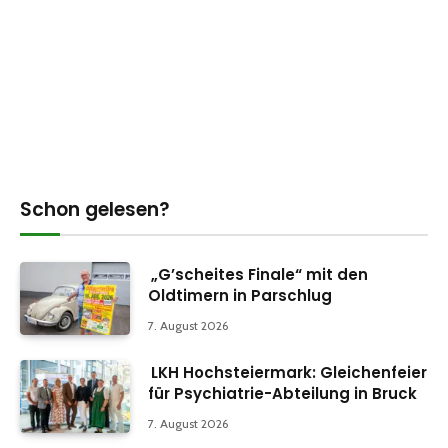
Schon gelesen?
„G’scheites Finale“ mit den
Oldtimern in Parschlug
7. August 2026
LKH Hochsteiermark: Gleichenfeier
für Psychiatrie-Abteilung in Bruck
7. August 2026