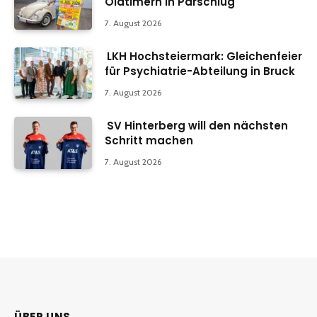
Oldtimern in Parschlug
7. August 2026
LKH Hochsteiermark: Gleichenfeier
für Psychiatrie-Abteilung in Bruck
7. August 2026
SV Hinterberg will den nächsten
Schritt machen
7. August 2026
ÜBER UNS