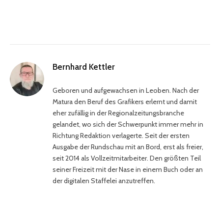
Bernhard Kettler
Geboren und aufgewachsen in Leoben. Nach der
Matura den Beruf des Grafikers erlernt und damit
eher zufällig in der Regionalzeitungsbranche
gelandet, wo sich der Schwerpunkt immer mehr in
Richtung Redaktion verlagerte. Seit der ersten
Ausgabe der Rundschau mit an Bord, erst als freier,
seit 2014 als Vollzeitmitarbeiter. Den größten Teil
seiner Freizeit mit der Nase in einem Buch oder an
der digitalen Staffelei anzutreffen.