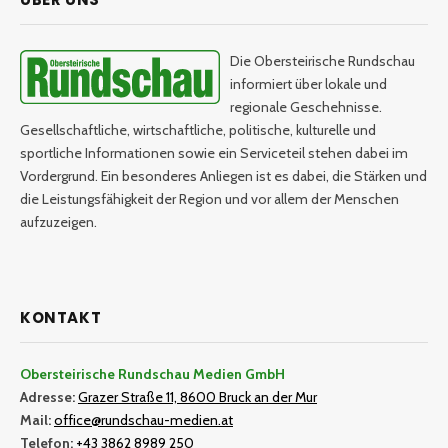
Die Obersteirische Rundschau
informiert über lokale und
regionale Geschehnisse.
Gesellschaftliche, wirtschaftliche, politische, kulturelle und
sportliche Informationen sowie ein Serviceteil stehen dabei im
Vordergrund. Ein besonderes Anliegen ist es dabei, die Stärken und
die Leistungsfähigkeit der Region und vor allem der Menschen
aufzuzeigen.
KONTAKT
Obersteirische Rundschau Medien GmbH
Adresse:
Grazer Straße 11, 8600 Bruck an der Mur
Mail:
office@rundschau-medien.at
Telefon:
+43 3862 8989 250