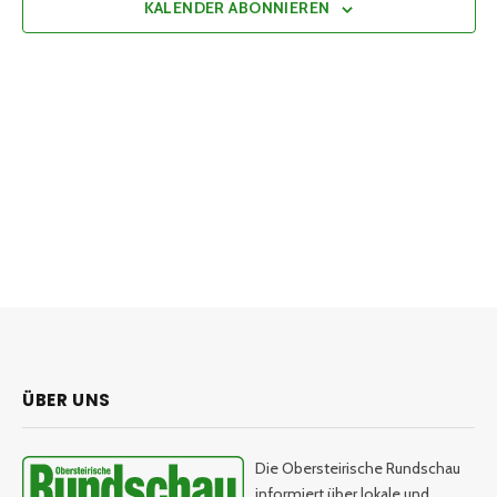
KALENDER ABONNIEREN
ÜBER UNS
Die Obersteirische Rundschau
informiert über lokale und