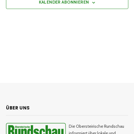
KALENDER ABONNIEREN
ÜBER UNS
Die Obersteirische Rundschau
informiert über lokale und