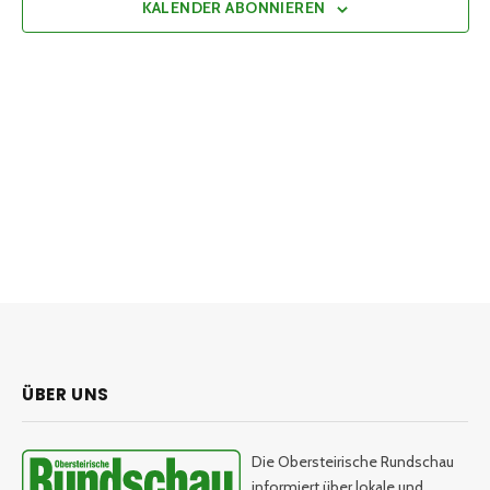
KALENDER ABONNIEREN
ÜBER UNS
Die Obersteirische Rundschau
informiert über lokale und