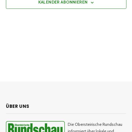
KALENDER ABONNIEREN
ÜBER UNS
Die Obersteirische Rundschau
informiert über lokale und