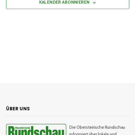
KALENDER ABONNIEREN
ÜBER UNS
Die Obersteirische Rundschau
informiert über lokale und