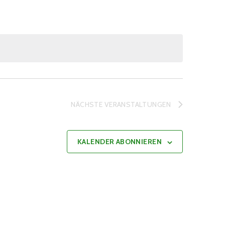
NÄCHSTE
VERANSTALTUNGEN
KALENDER ABONNIEREN