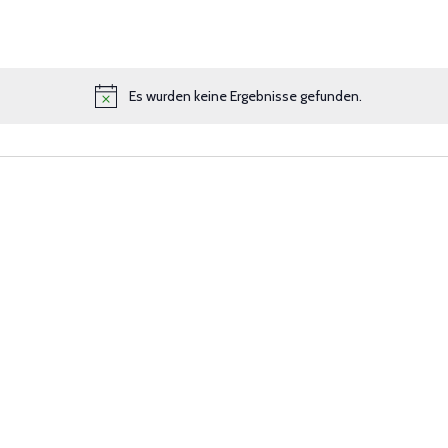
Es wurden keine Ergebnisse gefunden.
Notice