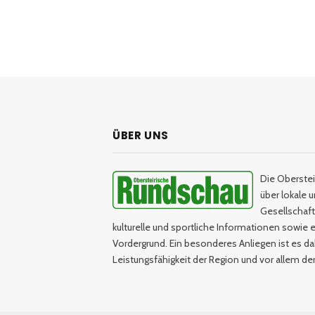
ÜBER UNS
Die Oberstei
über lokale 
Gesellschaftl
kulturelle und sportliche Informationen sowie e
Vordergrund. Ein besonderes Anliegen ist es da
Leistungsfähigkeit der Region und vor allem d