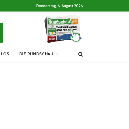
Donnerstag, 6. August 2026
 LOS
DIE RUNDSCHAU