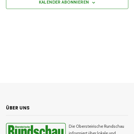
KALENDER ABONNIEREN
ÜBER UNS
Die Obersteirische Rundschau
informiert über lokale und