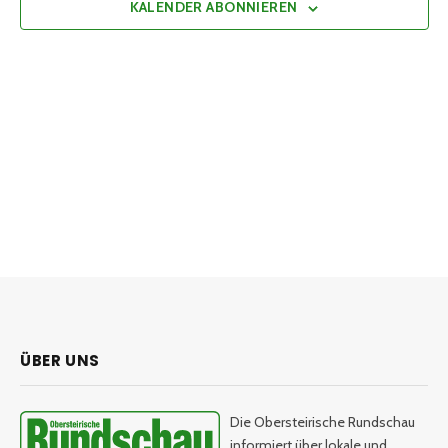
KALENDER ABONNIEREN
ÜBER UNS
Die Obersteirische Rundschau
informiert über lokale und