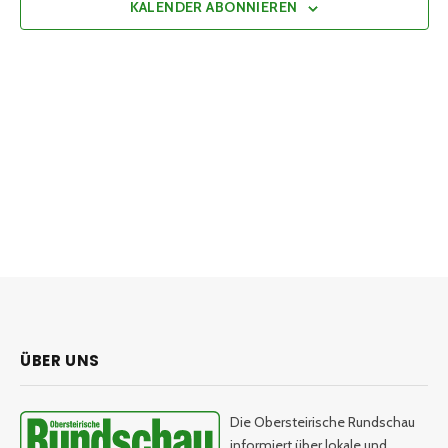
KALENDER ABONNIEREN
ÜBER UNS
Die Obersteirische Rundschau
informiert über lokale und