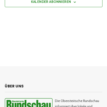
KALENDER ABONNIEREN
ÜBER UNS
Die Obersteirische Rundschau
informiert über lokale und