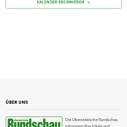
KALENDER ABONNIEREN
ÜBER UNS
Die Obersteirische Rundschau
informiert über lokale und