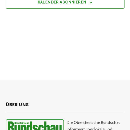
KALENDER ABONNIEREN
ÜBER UNS
Die Obersteirische Rundschau
informiert über lokale und