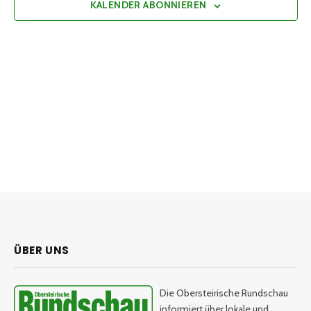
KALENDER ABONNIEREN
ÜBER UNS
Die Obersteirische Rundschau
informiert über lokale und