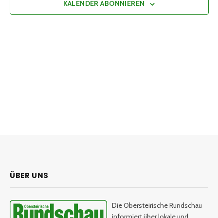
KALENDER ABONNIEREN
ÜBER UNS
Die Obersteirische Rundschau
informiert über lokale und