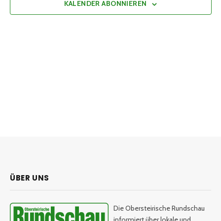
KALENDER ABONNIEREN
ÜBER UNS
Die Obersteirische Rundschau
informiert über lokale und