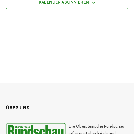
KALENDER ABONNIEREN
ÜBER UNS
Die Obersteirische Rundschau
informiert über lokale und