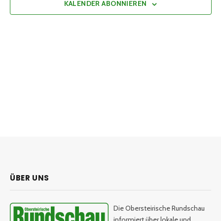
KALENDER ABONNIEREN
ÜBER UNS
Die Obersteirische Rundschau
informiert über lokale und