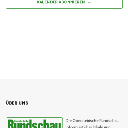
KALENDER ABONNIEREN
ÜBER UNS
Die Obersteirische Rundschau
informiert über lokale und