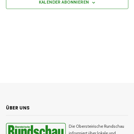
KALENDER ABONNIEREN
ÜBER UNS
Die Obersteirische Rundschau
informiert über lokale und