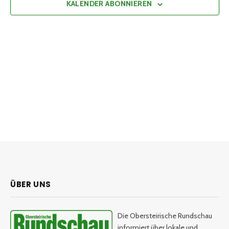
KALENDER ABONNIEREN
ÜBER UNS
Die Obersteirische Rundschau
informiert über lokale und