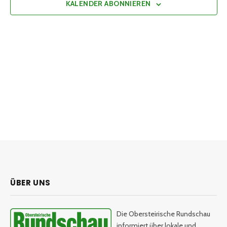
KALENDER ABONNIEREN
ÜBER UNS
Die Obersteirische Rundschau
informiert über lokale und