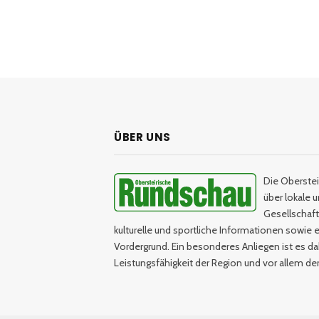
ÜBER UNS
Die Oberstei
über lokale 
Gesellschaftl
kulturelle und sportliche Informationen sowie e
Vordergrund. Ein besonderes Anliegen ist es da
Leistungsfähigkeit der Region und vor allem d