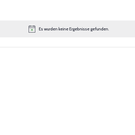
Es wurden keine Ergebnisse gefunden.
Notice