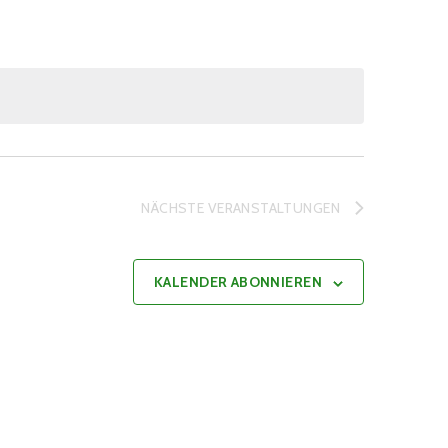
NÄCHSTE
VERANSTALTUNGEN
KALENDER ABONNIEREN