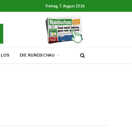
Freitag, 7. August 2026
 LOS
DIE RUNDSCHAU