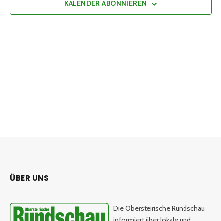
KALENDER ABONNIEREN
ÜBER UNS
Die Obersteirische Rundschau
informiert über lokale und