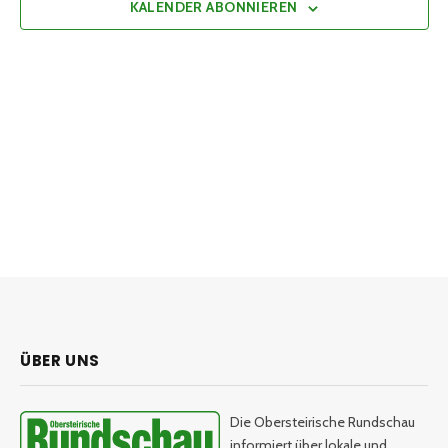
KALENDER ABONNIEREN
ÜBER UNS
Die Obersteirische Rundschau
informiert über lokale und