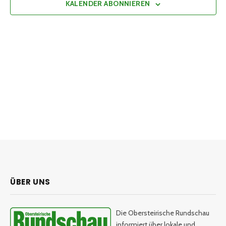
KALENDER ABONNIEREN
ÜBER UNS
Die Obersteirische Rundschau
informiert über lokale und